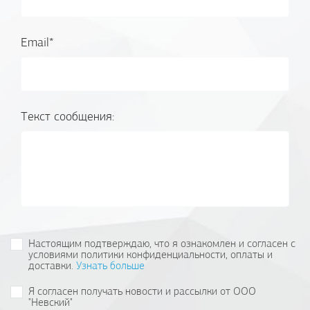
Email*
Текст сообщения:
Настоящим подтверждаю, что я ознакомлен и согласен с
условиями политики конфиденциальности, оплаты и
доставки.
Узнать больше
Я согласен получать новости и рассылки от ООО
"Невский"