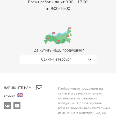
Время работы: пн-чт 9:00 – 17:00,
пт 9:00-16:00
Где купить нашу продукцию?
Санкт-Петербург
НАПИШИТЕ НАМ
Изображения продукции на
сайте могут незначительно
ENGLISH
отличаться от реальной
продукции. Производитель
вправе вносить незначительные
изменения в конструкцию, не