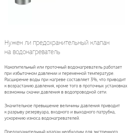
Нужен ли предохранительный клапан
на водонагреватель
Накопительный или проточный водонагреватель работает
при избыточном давлении и переменной температуре.
Расширение воды при нагреве составляет 3%, что приводит
к возрастанию давления, кроме того в проточных установках
возможны скачки давления в водопроводной сети.
Значительное превышение величины давления приводит
к разрыву резервуара, входного и выходного патрубка,
ускорению износа водонагревателей.
Предохранительный клапан необходим для экстренного