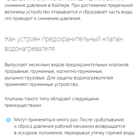
снижения давления в бойлере. При достижении предельной
величины устройство открывается и сбрасывает часть воды,
что приводит к снижению давления.
Как устроен предохранительный клапан
водонагревателя
Выпускают несколько видов предохранительных клапанов:
прорывные, пружинные,
магнитно-пружинные
,
рычажно-грузовые
. Для защиты водонагревателей
применяют пружинные устройства.
Клапаны такого типа обладают следующими
преимуществами:
Могут применяться много раз. После срабатывания
и сброса давления рабочий механизм возвращается
в исходное положение, перекрывая утечку горячей воды.