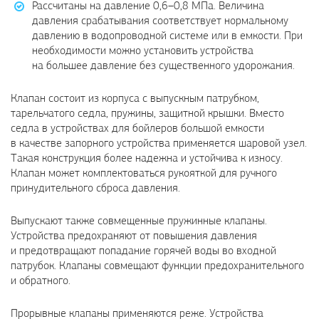
Рассчитаны на давление 0,6–0,8 МПа. Величина
давления срабатывания соответствует нормальному
давлению в водопроводной системе или в емкости. При
необходимости можно установить устройства
на большее давление без существенного удорожания.
Клапан состоит из корпуса с выпускным патрубком,
тарельчатого седла, пружины, защитной крышки. Вместо
седла в устройствах для бойлеров большой емкости
в качестве запорного устройства применяется шаровой узел.
Такая конструкция более надежна и устойчива к износу.
Клапан может комплектоваться рукояткой для ручного
принудительного сброса давления.
Выпускают также совмещенные пружинные клапаны.
Устройства предохраняют от повышения давления
и предотвращают попадание горячей воды во входной
патрубок. Клапаны совмещают функции предохранительного
и обратного.
Прорывные клапаны применяются реже. Устройства