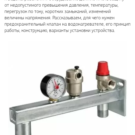
от недопустимого превышения давления, температуры,
перегрузок по току, коротких замыканий, изменений
величины напряжения. Рассказываем, для чего нужен
предохранительный клапан на водонагревателе, его принцип
работы, конструкцию, варианты установки устройства.