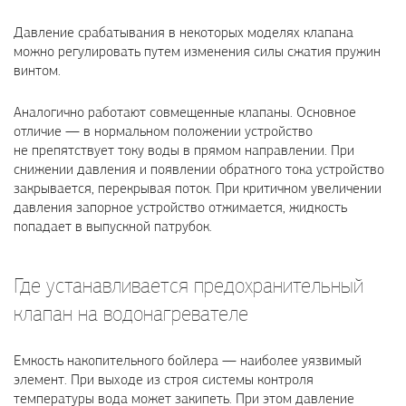
Давление срабатывания в некоторых моделях клапана
можно регулировать путем изменения силы сжатия пружин
винтом.
Аналогично работают совмещенные клапаны. Основное
отличие — в нормальном положении устройство
не препятствует току воды в прямом направлении. При
снижении давления и появлении обратного тока устройство
закрывается, перекрывая поток. При критичном увеличении
давления запорное устройство отжимается, жидкость
попадает в выпускной патрубок.
Где устанавливается предохранительный
клапан на водонагревателе
Емкость накопительного бойлера — наиболее уязвимый
элемент. При выходе из строя системы контроля
температуры вода может закипеть. При этом давление