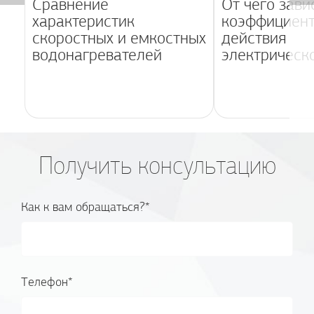
Сравнение
От чего зави
характеристик
коэффициент
скоростных и емкостных
действия
водонагревателей
электрическо
Получить консультацию
Как к вам обращаться?*
Телефон*