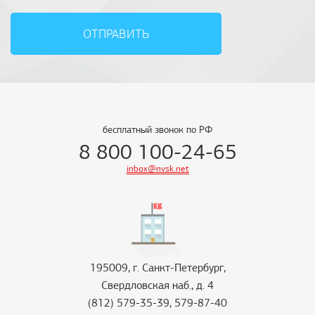
ОТПРАВИТЬ
бесплатный звонок по РФ
8 800 100-24-65
inbox@nvsk.net
195009, г. Санкт-Петербург,
Свердловская наб., д. 4
(812) 579-35-39, 579-87-40