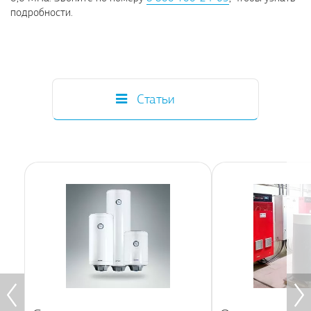
подробности.
Статьи