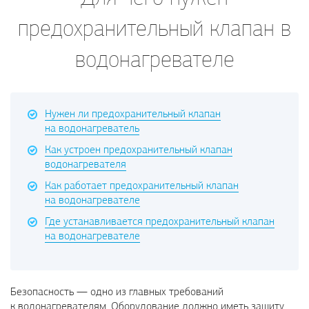
предохранительный клапан в
водонагревателе
Нужен ли предохранительный клапан
на водонагреватель
Как устроен предохранительный клапан
водонагревателя
Как работает предохранительный клапан
на водонагревателе
Где устанавливается предохранительный клапан
на водонагревателе
Безопасность — одно из главных требований
к водонагревателям. Оборудование должно иметь защиту