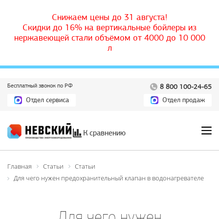
Снижаем цены до 31 августа!
Скидки до 16% на вертикальные бойлеры из
нержавеющей стали объёмом от 4000 до 10 000
л
Бесплатный звонок по РФ
8 800 100-24-65
Отдел сервиса
Отдел продаж
К сравнению
Главная
Статьи
Статьи
Для чего нужен предохранительный клапан в водонагревателе
Для чего нужен