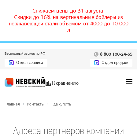
Снижаем цены до 31 августа!
Скидки до 16% на вертикальные бойлеры из
нержавеющей стали объёмом от 4000 до 10 000
л
Бесплатный звонок по РФ
8 800 100-24-65
Отдел сервиса
Отдел продаж
К сравнению
Главная
Контакты
Где купить
Адреса партнеров компании