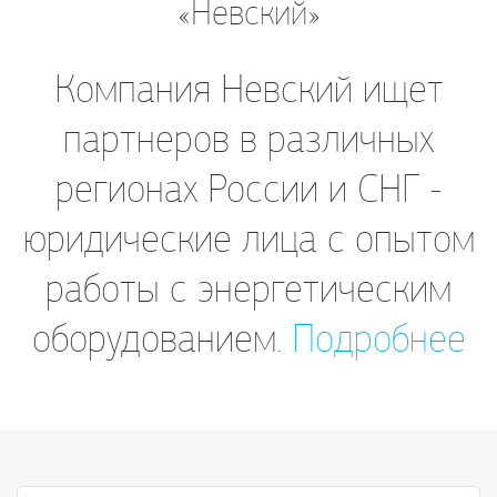
«Невский»
Компания Невский ищет
партнеров в различных
регионах России и СНГ -
юридические лица с опытом
работы с энергетическим
оборудованием.
Подробнее