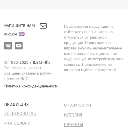
НАПИШИТЕ НАМ
Изображения продукции на
сайте могут незначительно
ENGLISH
отличаться от реальной
продукции. Производитель
вправе вносить незначительные
изменения в конструкцию, не
ухудшающие их потребительские
© 1993-2026 «НЕВСКИЙ»
свойства. Предложение не
Все права защищены
является публичной офертой
Все цены указаны в рублях
с учетом НДС
Политика конфиденциальности
ПРОДУКЦИЯ
О КОМПАНИИ
ЭЛЕКТРОКОТЛЫ
ИСТОРИЯ
МОНОБЛОКИ
ПРОЕКТЫ