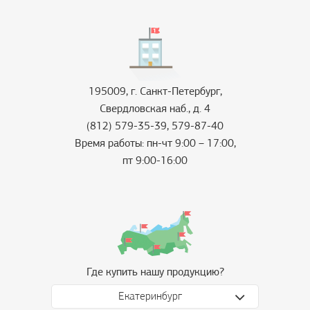
195009, г. Санкт-Петербург,
Свердловская наб., д. 4
(812) 579-35-39, 579-87-40
Время работы: пн-чт 9:00 – 17:00,
пт 9:00-16:00
Где купить нашу продукцию?
Екатеринбург