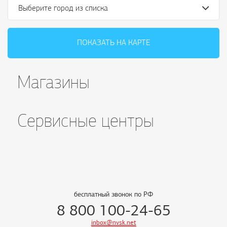
Выберите город из списка
ПОКАЗАТЬ НА КАРТЕ
Магазины
Сервисные центры
бесплатный звонок по РФ
8 800 100-24-65
inbox@nvsk.net