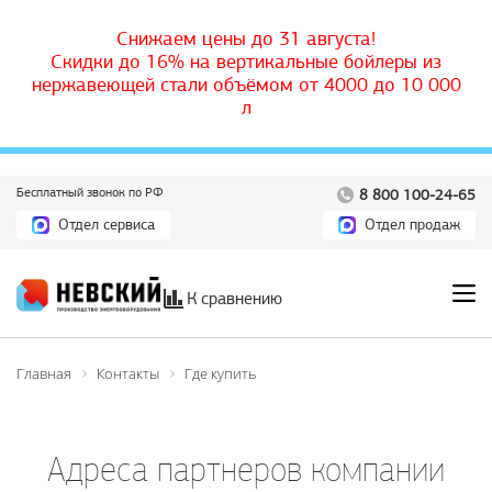
Снижаем цены до 31 августа!
Скидки до 16% на вертикальные бойлеры из
нержавеющей стали объёмом от 4000 до 10 000
л
Бесплатный звонок по РФ
8 800 100-24-65
Отдел сервиса
Отдел продаж
К сравнению
Главная
Контакты
Где купить
Адреса партнеров компании