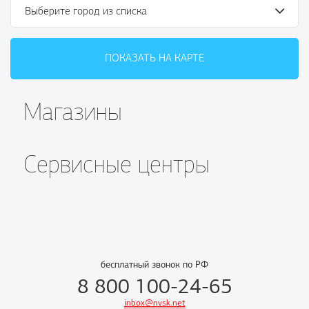
Выберите город из списка
ПОКАЗАТЬ НА КАРТЕ
Магазины
Сервисные центры
бесплатный звонок по РФ
8 800 100-24-65
inbox@nvsk.net