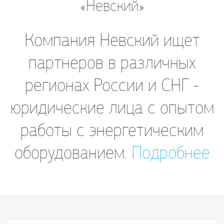
«Невский»
Компания Невский ищет
партнеров в различных
регионах России и СНГ -
юридические лица с опытом
работы с энергетическим
оборудованием.
Подробнее