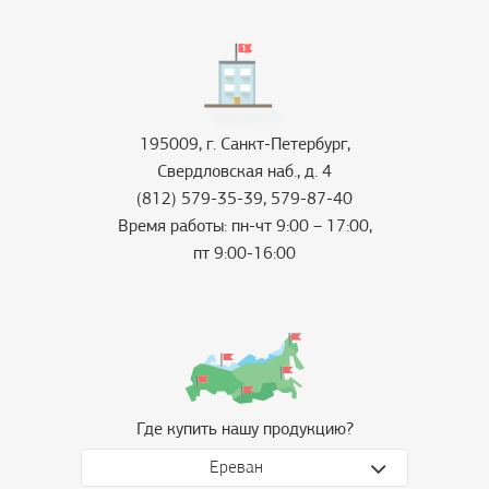
195009, г. Санкт-Петербург,
Свердловская наб., д. 4
(812) 579-35-39, 579-87-40
Время работы: пн-чт 9:00 – 17:00,
пт 9:00-16:00
Где купить нашу продукцию?
Ереван