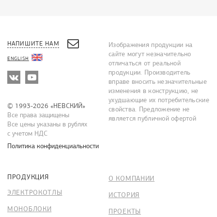
НАПИШИТЕ НАМ
Изображения продукции на
сайте могут незначительно
ENGLISH
отличаться от реальной
продукции. Производитель
вправе вносить незначительные
изменения в конструкцию, не
ухудшающие их потребительские
© 1993-2026 «НЕВСКИЙ»
свойства. Предложение не
Все права защищены
является публичной офертой
Все цены указаны в рублях
с учетом НДС
Политика конфиденциальности
ПРОДУКЦИЯ
О КОМПАНИИ
ЭЛЕКТРОКОТЛЫ
ИСТОРИЯ
МОНОБЛОКИ
ПРОЕКТЫ