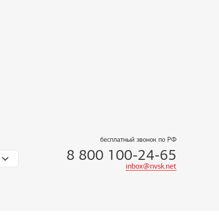
бесплатный звонок по РФ
8 800 100-24-65
inbox@nvsk.net