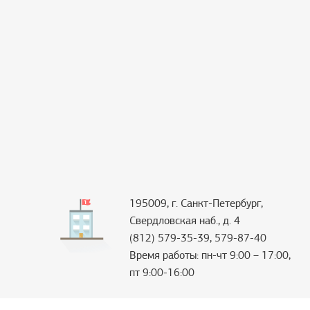
195009, г. Санкт-Петербург,
Свердловская наб., д. 4
(812) 579-35-39, 579-87-40
Время работы: пн-чт 9:00 – 17:00,
пт 9:00-16:00