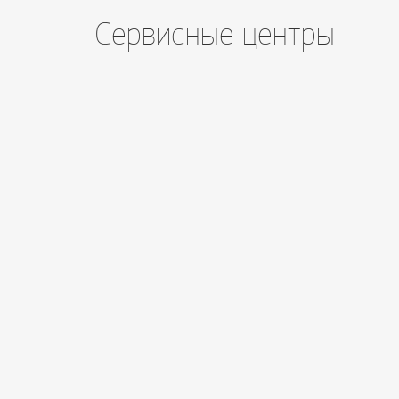
Сервисные центры