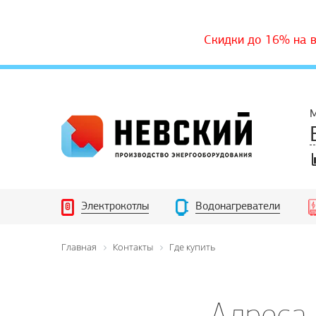
Скидки до 16% на 
М
Электрокотлы
Водонагреватели
Главная
Контакты
Где купить
Адреса 