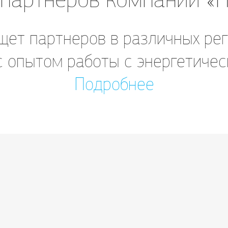
ет партнеров в различных рег
с опытом работы с энергетичес
Подробнее