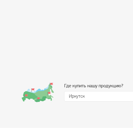
Где купить нашу продукцию?
Иркутск