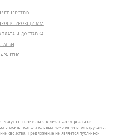
ПАРТНЕРСТВО
ПРОЕКТИРОВЩИКАМ
ОПЛАТА И ДОСТАВКА
СТАТЬИ
ГАРАНТИЯ
е могут незначительно отличаться от реальной
ве вносить незначительные изменения в конструкцию,
кие свойства. Предложение не является публичной