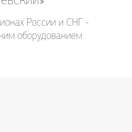
ионах России и СНГ -
ким оборудованием.