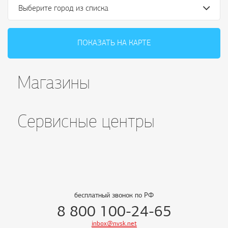
Выберите город из списка
ПОКАЗАТЬ НА КАРТЕ
Магазины
Сервисные центры
бесплатный звонок по РФ
8 800 100-24-65
inbox@nvsk.net