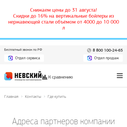
Снижаем цены до 31 августа!
Скидки до 16% на вертикальные бойлеры из
нержавеющей стали объёмом от 4000 до 10 000
л
Бесплатный звонок по РФ
8 800 100-24-65
Отдел сервиса
Отдел продаж
К сравнению
Главная
Контакты
Где купить
Адреса партнеров компании