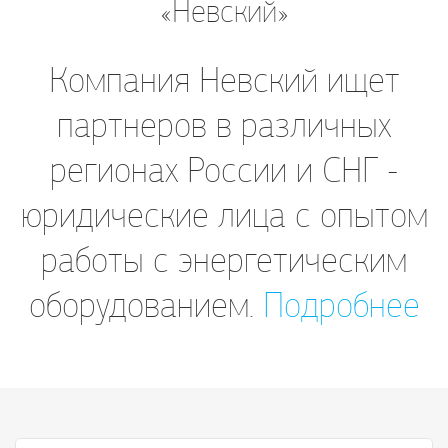
«Невский»
Компания Невский ищет
партнеров в различных
регионах России и СНГ -
юридические лица с опытом
работы с энергетическим
оборудованием.
Подробнее