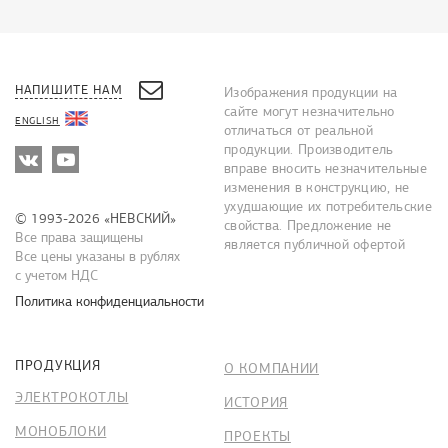
НАПИШИТЕ НАМ
Изображения продукции на
сайте могут незначительно
ENGLISH
отличаться от реальной
продукции. Производитель
вправе вносить незначительные
изменения в конструкцию, не
ухудшающие их потребительские
© 1993-2026 «НЕВСКИЙ»
свойства. Предложение не
Все права защищены
является публичной офертой
Все цены указаны в рублях
с учетом НДС
Политика конфиденциальности
ПРОДУКЦИЯ
О КОМПАНИИ
ЭЛЕКТРОКОТЛЫ
ИСТОРИЯ
МОНОБЛОКИ
ПРОЕКТЫ