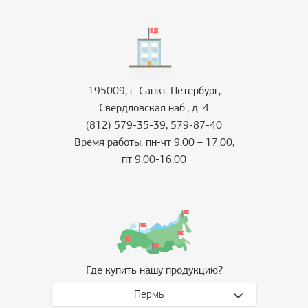
195009, г. Санкт-Петербург,
Свердловская наб., д. 4
(812) 579-35-39, 579-87-40
Время работы: пн-чт 9:00 – 17:00,
пт 9:00-16:00
Где купить нашу продукцию?
Пермь