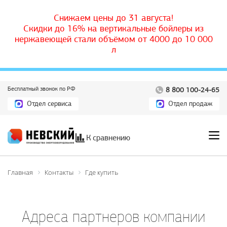
Снижаем цены до 31 августа!
Скидки до 16% на вертикальные бойлеры из
нержавеющей стали объёмом от 4000 до 10 000
л
Бесплатный звонок по РФ
8 800 100-24-65
Отдел сервиса
Отдел продаж
К сравнению
Главная
Контакты
Где купить
Адреса партнеров компании