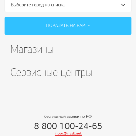
Выберите город из списка
ПОКАЗАТЬ НА КАРТЕ
Магазины
Сервисные центры
бесплатный звонок по РФ
8 800 100-24-65
inbox@nvsk.net