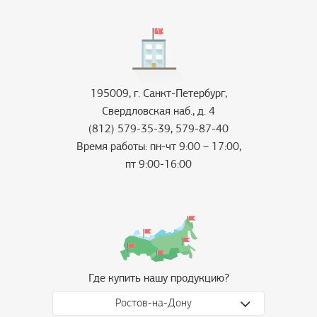
195009, г. Санкт-Петербург,
Свердловская наб., д. 4
(812) 579-35-39, 579-87-40
Время работы: пн-чт 9:00 – 17:00,
пт 9:00-16:00
Где купить нашу продукцию?
Ростов-на-Дону