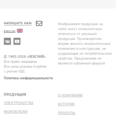
НАПИШИТЕ НАМ
Изображения продукции на
сайте могут незначительно
ENGLISH
отличаться от реальной
продукции. Производитель
вправе вносить незначительные
изменения в конструкцию, не
ухудшающие их потребительские
© 1993-2026 «НЕВСКИЙ»
свойства. Предложение не
Все права защищены
является публичной офертой
Все цены указаны в рублях
с учетом НДС
Политика конфиденциальности
ПРОДУКЦИЯ
О КОМПАНИИ
ЭЛЕКТРОКОТЛЫ
ИСТОРИЯ
МОНОБЛОКИ
ПРОЕКТЫ