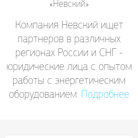
«Невский»
Компания Невский ищет
партнеров в различных
регионах России и СНГ -
юридические лица с опытом
работы с энергетическим
оборудованием.
Подробнее