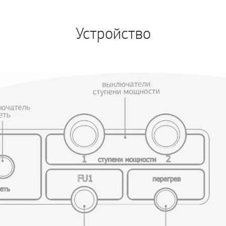
Устройство