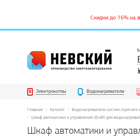
Скидки до 16% на 
М
Электрокотлы
Водонагреватели
Главная
Каталог
Водонагреватели систем горячего
Шкаф автоматики и управления 20 кВт для водонагрева
Шкаф автоматики и управл