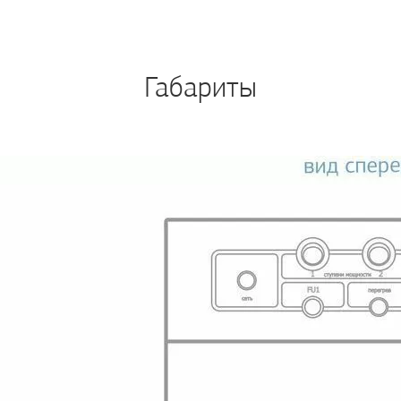
Габариты