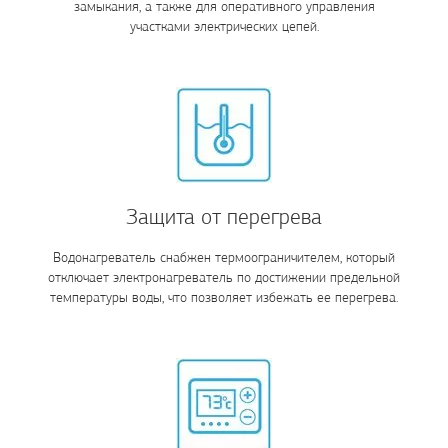
замыкания, а также для оперативного управления
участками электрических цепей.
Защита от перегрева
Водонагреватель снабжен термоограничителем, который
отключает электронагреватель по достижении предельной
температуры воды, что позволяет избежать ее перегрева.