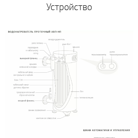
Устройство