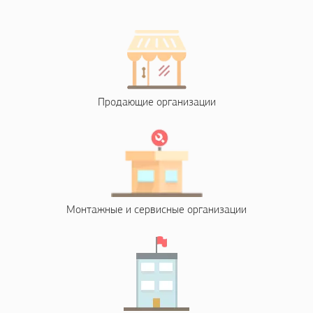
Продающие организации
Монтажные и сервисные организации