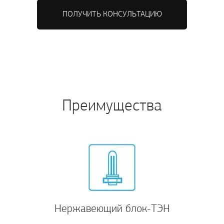
ПОЛУЧИТЬ КОНСУЛЬТАЦИЮ
Преимущества
Нержавеющий блок-ТЭН