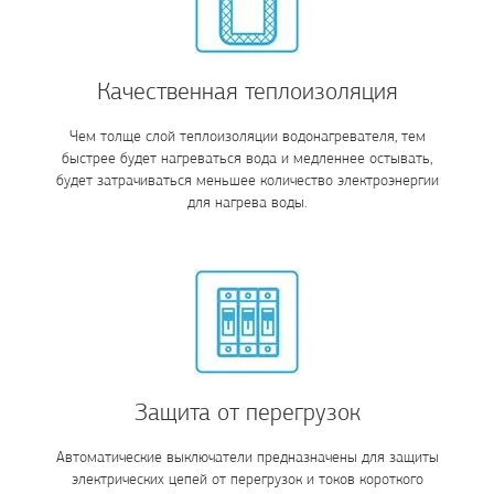
Качественная теплоизоляция
Чем толще слой теплоизоляции водонагревателя, тем
быстрее будет нагреваться вода и медленнее остывать,
будет затрачиваться меньшее количество электроэнергии
для нагрева воды.
Защита от перегрузок
Автоматические выключатели предназначены для защиты
электрических цепей от перегрузок и токов короткого