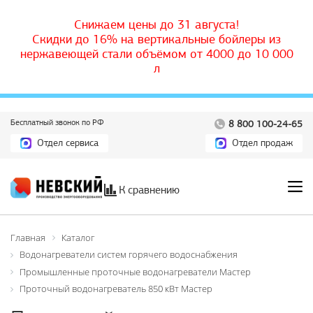
Снижаем цены до 31 августа!
Скидки до 16% на вертикальные бойлеры из
нержавеющей стали объёмом от 4000 до 10 000
л
Бесплатный звонок по РФ
8 800 100-24-65
Отдел сервиса
Отдел продаж
К сравнению
Главная
Каталог
Водонагреватели систем горячего водоснабжения
Промышленные проточные водонагреватели Мастер
Проточный водонагреватель 850 кВт Мастер