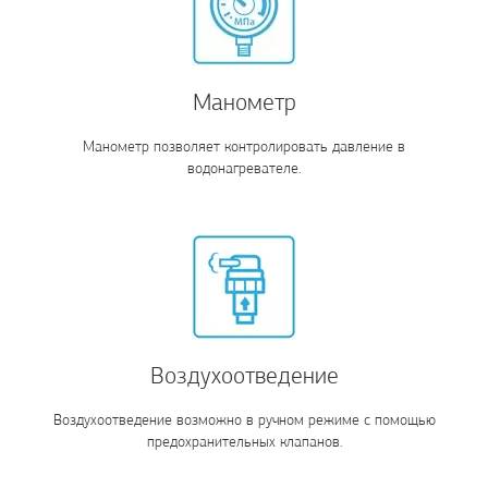
Манометр
Манометр позволяет контролировать давление в
водонагревателе.
Воздухоотведение
Воздухоотведение возможно в ручном режиме с помощью
предохранительных клапанов.