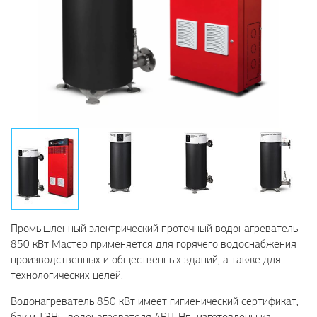
Промышленный электрический проточный водонагреватель
850 кВт Мастер применяется для горячего водоснабжения
производственных и общественных зданий, а также для
технологических целей.
Водонагреватель 850 кВт имеет гигиенический сертификат,
бак и ТЭНы водонагревателя АВП-Нп изготовлены из