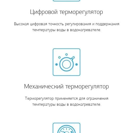
Цифровой терморегулятор
Высокая цифровая точность регулирования и поддержания
температуры воды в водонагревателе.
Механический терморегулятор
Терморегулятор применяется для ограничения
температуры воды в водонагревателе.