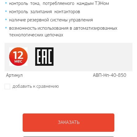
контроль тока, потребляемого каждым ТЭНом
контроль залипания контакторов
наличие резервной системы управления
возможность использования в автоматизированных
технологических цепочках
Артикул
АВП-Нп-40-850
добавить к сравнению
ЗАКАЗАТЬ