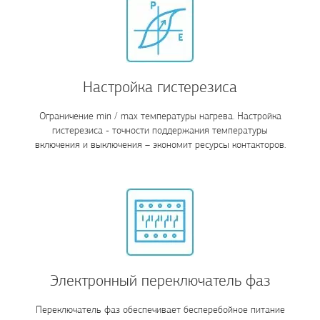
Настройка гистерезиса
Ограничение min / max температуры нагрева. Настройка
гистерезиса - точности поддержания температуры
включения и выключения – экономит ресурсы контакторов.
Электронный переключатель фаз
Переключатель фаз обеспечивает бесперебойное питание