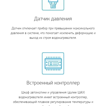
Датчик давления
Датчик отключает прибор при превышении максимального
давления в системе, что помогает исключить деформацию и
выход из строя водонагревателя.
Встроенный контроллер
Шкаф автоматики и управления (далее ШАУ)
водонагревателя имеет встроенный контроллер,
обеспечивающий плавное регулирование температуры и