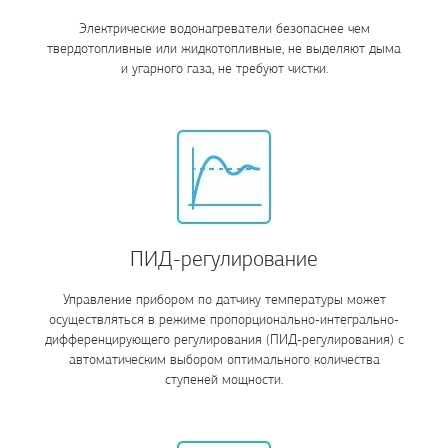
Электрические водонагреватели безопаснее чем
твердотопливные или жидкотопливные, не выделяют дыма
и угарного газа, не требуют чистки.
ПИД-регулирование
Управление прибором по датчику температуры может
осуществляться в режиме пропорционально-интегрально-
дифференцирующего регулирования (ПИД-регулирования) с
автоматическим выбором оптимального количества
ступеней мощности.