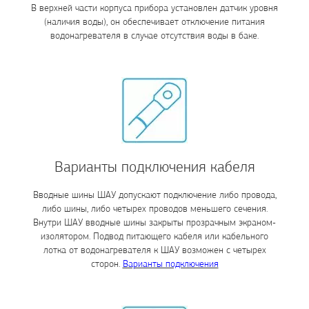
В верхней части корпуса прибора установлен датчик уровня
(наличия воды), он обеспечивает отключение питания
водонагревателя в случае отсутствия воды в баке.
Варианты подключения кабеля
Вводные шины ШАУ допускают подключение либо провода,
либо шины, либо четырех проводов меньшего сечения.
Внутри ШАУ вводные шины закрыты прозрачным экраном-
изолятором. Подвод питающего кабеля или кабельного
лотка от водонагревателя к ШАУ возможен с четырех
сторон.
Варианты подключения