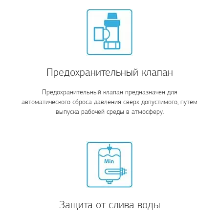
Предохранительный клапан
Предохранительный клапан предназначен для
автоматического сброса давления сверх допустимого, путем
выпуска рабочей среды в атмосферу.
Защита от слива воды