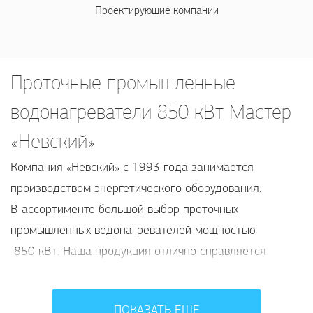
Проектирующие компании
Проточные промышленные
водонагреватели 850 кВт Мастер
«Невский»
Компания «Невский» с 1993 года занимается
производством энергетического оборудования.
В ассортименте большой выбор проточных
промышленных водонагревателей мощностью
850 кВт. Наша продукция отлично справляется
с обеспечением горячей водой объектов
промышленности, медицинских и образовательных
ПОКАЗАТЬ ЕЩЕ