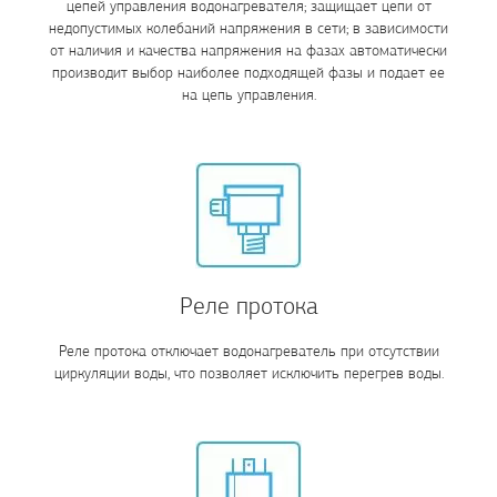
цепей управления водонагревателя; защищает цепи от
недопустимых колебаний напряжения в сети; в зависимости
от наличия и качества напряжения на фазах автоматически
производит выбор наиболее подходящей фазы и подает ее
на цепь управления.
Реле протока
Реле протока отключает водонагреватель при отсутствии
циркуляции воды, что позволяет исключить перегрев воды.