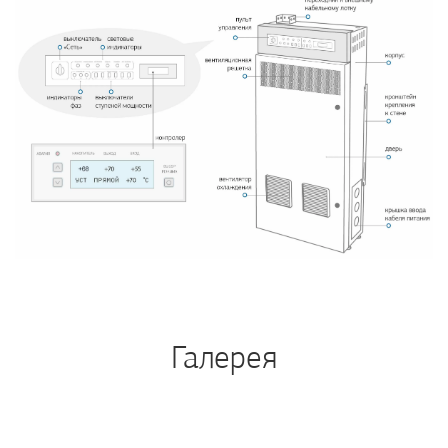
Галерея