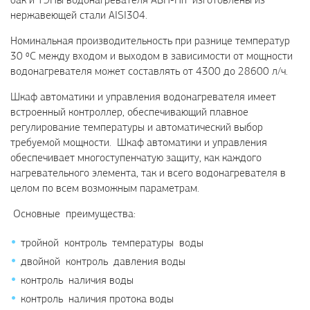
нержавеющей стали AISI304.
Номинальная производительность при разнице температур
30 ºС между входом и выходом в зависимости от мощности
водонагревателя может составлять от 4300 до 28600 л/ч.
Шкаф автоматики и управления водонагревателя имеет
встроенный контроллер, обеспечивающий плавное
регулирование температуры и автоматический выбор
требуемой мощности. Шкаф автоматики и управления
обеспечивает многоступенчатую защиту, как каждого
нагревательного элемента, так и всего водонагревателя в
целом по всем возможным параметрам.
Основные преимущества:
тройной контроль температуры воды
двойной контроль давления воды
контроль наличия воды
контроль наличия протока воды