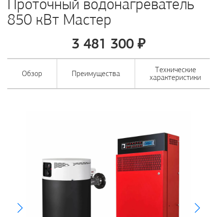
Проточный водонагреватель
850 кВт Мастер
3 481 300
₽
Технические
Обзор
Преимущества
характеристики