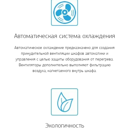
Автоматическая система охлаждения
Автоматическое охлаждение предназначено для создания
принудительной вентиляции шкафов автоматики и
управления с целью защиты оборудования от перегрева.
Вентиляторы дополнительно выполняют фильтрацию
воздуха, нагнетаемого внутрь шкафа.
Экологичность