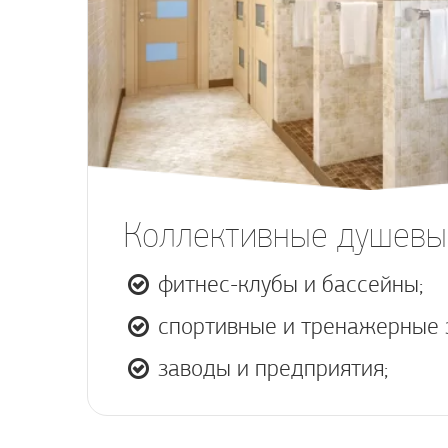
Коллективные душевы
фитнес-клубы и бассейны;
спортивные и тренажерные 
заводы и предприятия;