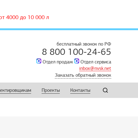
т 4000 до 10 000 л
бесплатный звонок по РФ
8 800 100-24-65
Отдел продаж
Отдел сервиса
inbox@nvsk.net
Заказать обратный звонок
ектировщикам
Проекты
Контакты