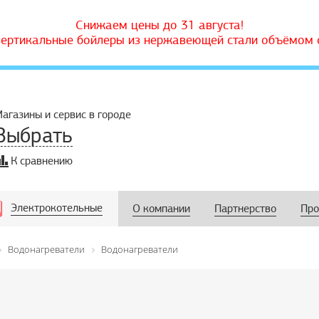
Снижаем цены до 31 августа!
вертикальные бойлеры из нержавеющей стали объёмом о
агазины и сервис в городе
Выбрать
К сравнению
Электрокотельные
О компании
Партнерство
Про
Водонагреватели
Водонагреватели