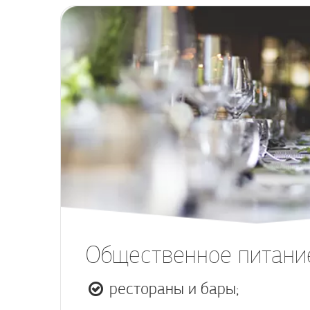
Общественное питани
рестораны и бары;