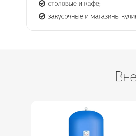
столовые и кафе;
закусочные и магазины кули
Вне