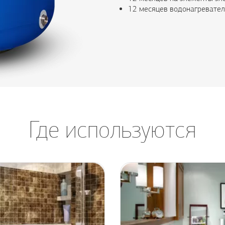
12 месяцев водонагревател
Где используются