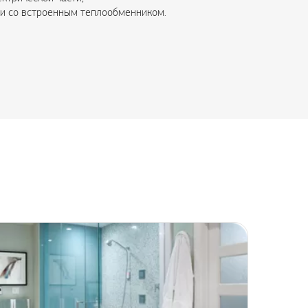
и со встроенным теплообменником.