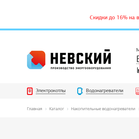
Скидки до 16% на 
М
Электрокотлы
Водонагреватели
Главная
Каталог
Накопительные водонагреватели