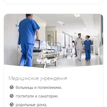
Медицинские учреждения
больницы и поликлиники;
госпитали и санатории;
родильные дома;