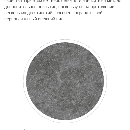
свойства. При этом нет необходимости наносить на металл
дополнительное покрытие, поскольку он на протяжении
нескольких десятилетий способен сохранять свой
первоначальный внешний вид.