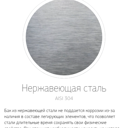
Нержавеющая сталь
AISI 304
Бак из нержавеющей стали не поддается коррозии из-за
наличия в составе легирующих элементов, что позволяет
стали длительные время сохранять свои физические