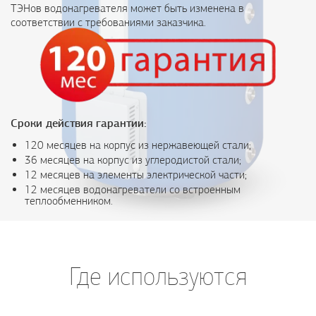
ТЭНов водонагревателя может быть изменена в
соответствии с требованиями заказчика.
Сроки действия гарантии:
120 месяцев на корпус из нержавеющей стали;
36 месяцев на корпус из углеродистой стали;
12 месяцев на элементы электрической части;
12 месяцев водонагреватели со встроенным
теплообменником.
Где используются