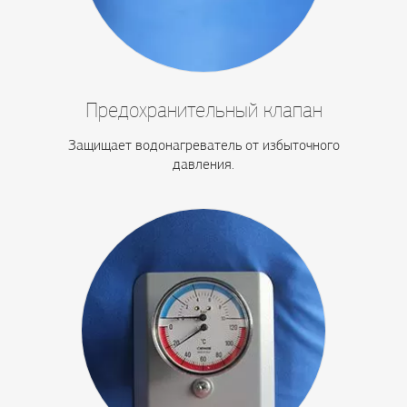
Предохранительный клапан
Защищает водонагреватель от избыточного
давления.