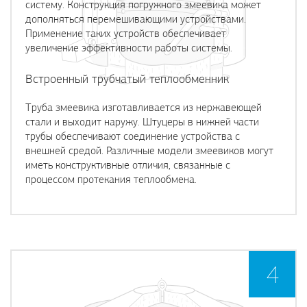
систему. Конструкция погружного змеевика может
дополняться перемешивающими устройствами.
Применение таких устройств обеспечивает
увеличение эффективности работы системы.
Встроенный трубчатый теплообменник
Труба змеевика изготавливается из нержавеющей
стали и выходит наружу. Штуцеры в нижней части
трубы обеспечивают соединение устройства с
внешней средой. Различные модели змеевиков могут
иметь конструктивные отличия, связанные с
процессом протекания теплообмена.
4