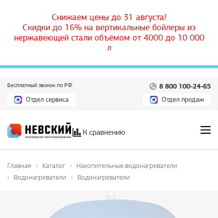
Снижаем цены до 31 августа!
Скидки до 16% на вертикальные бойлеры из
нержавеющей стали объёмом от 4000 до 10 000
л
Бесплатный звонок по РФ
8 800 100-24-65
Отдел сервиса
Отдел продаж
К сравнению
Главная
Каталог
Накопительные водонагреватели
Водонагреватели
Водонагреватели