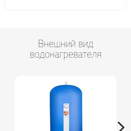
Внешний вид
водонагревателя