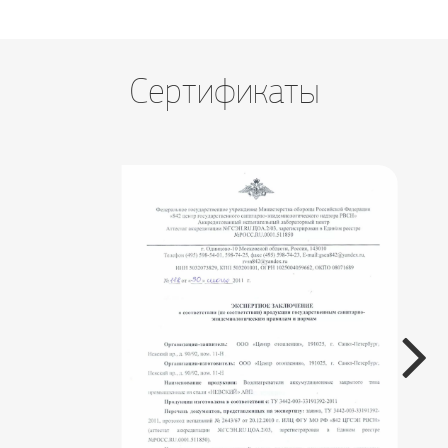
Сертификаты