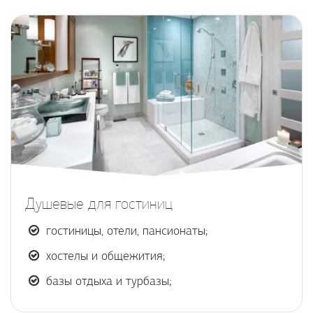
Душевые для гостиниц
гостиницы, отели, пансионаты;
хостелы и общежития;
базы отдыха и турбазы;