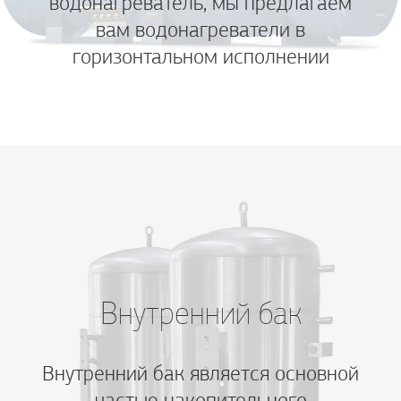
водонагреватель, мы предлагаем
вам водонагреватели в
горизонтальном исполнении
Внутренний бак
Внутренний бак является основной
частью накопительного