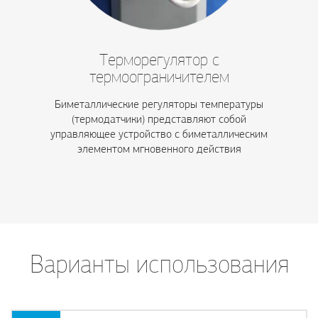
Терморегулятор с
термоограничителем
Биметаллические регуляторы температуры
(термодатчики) представляют собой
управляющее устройство с биметаллическим
элементом мгновенного действия
Варианты использования