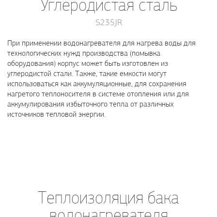
Углеродистая сталь
S235JR
При применении водонагревателя для нагрева воды для
технологических нужд производства (помывка
оборудования) корпус может быть изготовлен из
углеродистой стали. Также, такие емкости могут
использоваться как аккумуляционные, для сохранения
нагретого теплоносителя в системе отопления или для
аккумулирования избыточного тепла от различных
источников тепловой энергии.
Теплоизоляция бака
водонагревателя