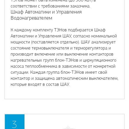
соответствии с требованиями заказчика.
Шкаф Автоматики и Управления
Водонагревателем
К каждому комплекту ТЭНов подбирается Шкаф
Автоматики и Управления ШАУ, согласно номинальной
мощности (поставляется отдельно). ШАУ анализирует
состояние термовыключателя и терморегулятора и
производит включение или выключение контакторов
нагревательных групп блок-ТЭНов и циркуляционного
насоса теплообменника в зависимости от конкретной
ситуации. Каждая группа блок-ТЭНов имеет свой
контактор и защищена автоматическим выключателем,
которые входят в состав ШАУ.
3