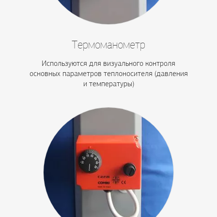
Термоманометр
Используются для визуального контроля
основных параметров теплоносителя (давления
и температуры)