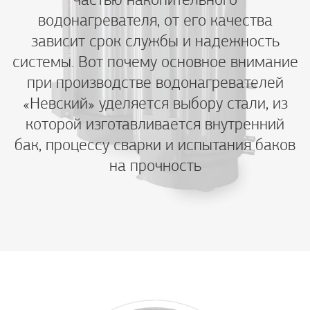
водонагревателя, от его качества
зависит срок службы и надежность
системы. Вот почему основное внимание
при производстве водонагревателей
«Невский» уделяется выбору стали, из
которой изготавливается внутренний
бак, процессу сварки и испытания баков
на прочность