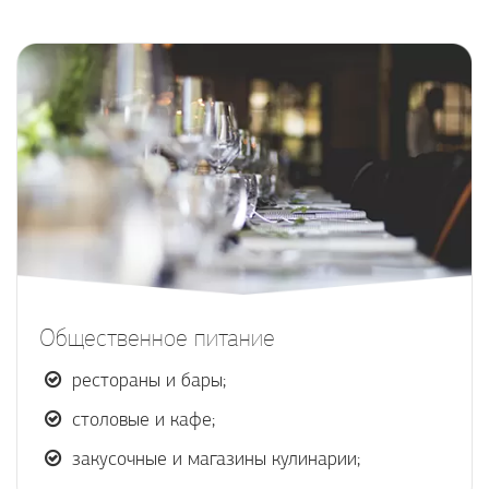
Общественное питание
рестораны и бары;
столовые и кафе;
закусочные и магазины кулинарии;