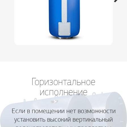
Горизонтальное
исполнение
Если в помещении нет возможности
установить высокий вертикальный