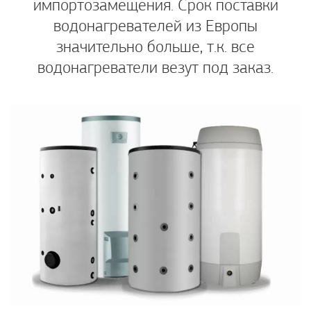
импортозамещения. Срок поставки
водонагревателей из Европы
значительно больше, т.к. все
водонагреватели везут под заказ.