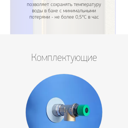
позволяет сохранять температуру
воды в баке с минимальными
потерями - не более 0,5°С в час
Комплектующие