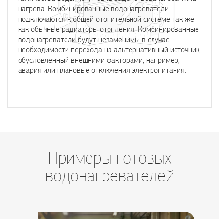
нагрева. Комбинированные водонагреватели
подключаются к общей отопительной системе так же
как обычные радиаторы отопления. Комбинированные
водонагреватели будут незаменимы в случае
необходимости перехода на альтернативный источник,
обусловленный внешними факторами, например,
авария или плановые отключения электропитания.
Примеры готовых
водонагревателей