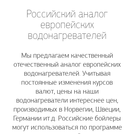
Российский аналог
европейских
водонагревателей
Мы предлагаем качественный
отечественный аналог европейских
водонагревателей. Учитывая
постоянные изменения курсов
валют, цены на наши
водонагреватели интереснее цен,
производимых в Норвегии, Швеции,
Германии ит.д. Российские бойлеры
могут использоваться по программе