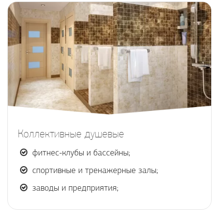
Коллективные душевые
фитнес-клубы и бассейны;
спортивные и тренажерные залы;
заводы и предприятия;