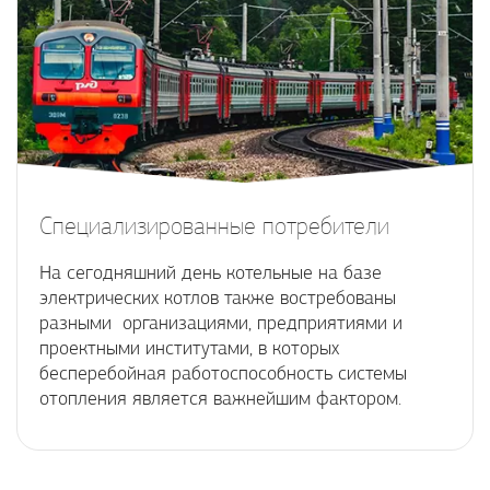
Специализированные потребители
На сегодняшний день котельные на базе
электрических котлов также востребованы
разными организациями, предприятиями и
проектными институтами, в которых
бесперебойная работоспособность системы
отопления является важнейшим фактором.