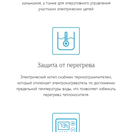
замыкания, а также для оперативного управления
участками электрических цепей.
Защита от перегрева
Электрический котел снабжен термоограничителем,
который отключает электронагреватель по достижении
предельной температуры воды, что позволяет избежать
перегрева теплоносителя.