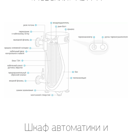
Шкаф автоматики и