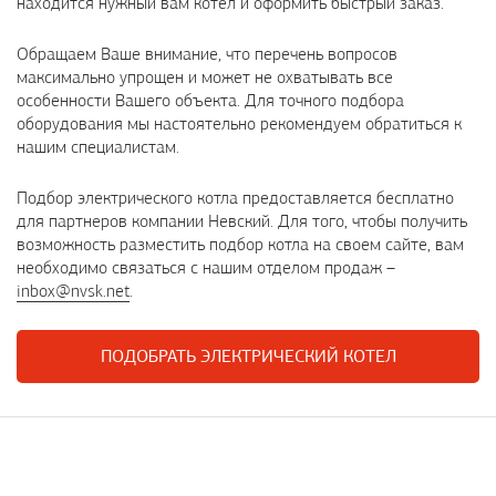
находится нужный вам котел и оформить быстрый заказ.
Обращаем Ваше внимание, что перечень вопросов
максимально упрощен и может не охватывать все
особенности Вашего объекта. Для точного подбора
оборудования мы настоятельно рекомендуем обратиться к
нашим специалистам.
Подбор электрического котла предоставляется бесплатно
для партнеров компании Невский. Для того, чтобы получить
возможность разместить подбор котла на своем сайте, вам
необходимо связаться с нашим отделом продаж –
inbox@nvsk.net
.
ПОДОБРАТЬ ЭЛЕКТРИЧЕСКИЙ КОТЕЛ