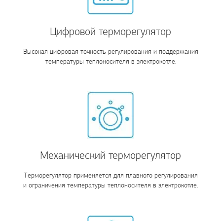
Цифровой терморегулятор
Высокая цифровая точность регулирования и поддержания
температуры теплоносителя в электрокотле.
Механический терморегулятор
Терморегулятор применяется для плавного регулирования
и ограничения температуры теплоносителя в электрокотле.