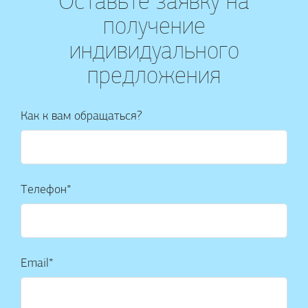
Оставьте заявку на
получение
индивидуального
предложения
Как к вам обращаться?
Телефон*
Email*