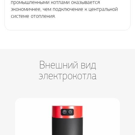
промышленными котлами оказывается
экономичнее, чем подключение к центральной
системе отопления.
Внешний вид
электрокотла