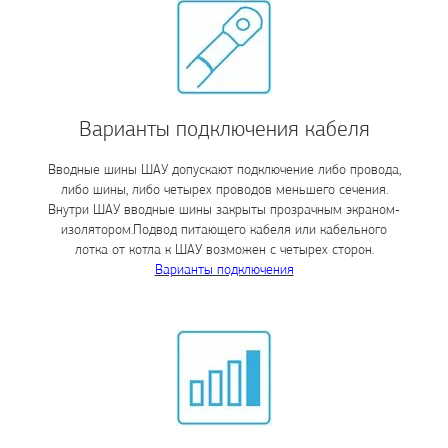
Варианты подключения кабеля
Вводные шины ШАУ допускают подключение либо провода,
либо шины, либо четырех проводов меньшего сечения.
Внутри ШАУ вводные шины закрыты прозрачным экраном-
изолятором.Подвод питающего кабеля или кабельного
лотка от котла к ШАУ возможен с четырех сторон.
Варианты подключения