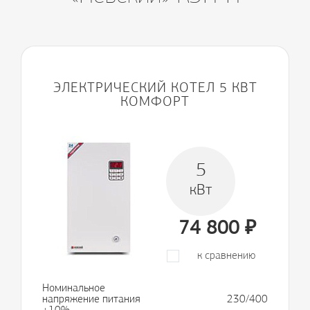
ЭЛЕКТРИЧЕСКИЙ КОТЕЛ 5 КВТ
КОМФОРТ
5
кВт
74 800
₽
к сравнению
Номинальное
напряжение питания
230/400
±10%