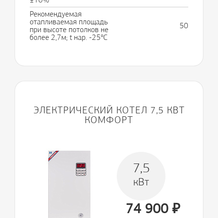
Рекомендуемая
отапливаемая площадь
50
при высоте потолков не
более 2,7м; t нар. -25°С
ЭЛЕКТРИЧЕСКИЙ КОТЕЛ 7,5 КВТ
КОМФОРТ
7,5
кВт
74 900
₽