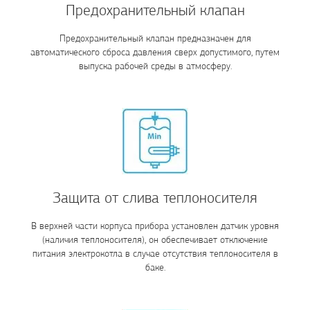
Предохранительный клапан
Предохранительный клапан предназначен для
автоматического сброса давления сверх допустимого, путем
выпуска рабочей среды в атмосферу.
Защита от слива теплоносителя
В верхней части корпуса прибора установлен датчик уровня
(наличия теплоносителя), он обеспечивает отключение
питания электрокотла в случае отсутствия теплоносителя в
баке.