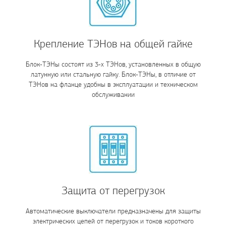
Крепление ТЭНов на общей гайке
Блок-ТЭНы состоят из 3-х ТЭНов, установленных в общую
латунную или стальную гайку. Блок-ТЭНы, в отличие от
ТЭНов на фланце удобны в эксплуатации и техническом
обслуживании
Защита от перегрузок
Автоматические выключатели предназначены для защиты
электрических цепей от перегрузок и токов короткого