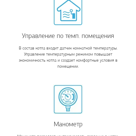
Управление по темп. помещения
В состав котла входит датчик комнатной температуры.
Управление температурным режимом повышает
экономичность котла и создает комфортные условия в
помещении.
Манометр