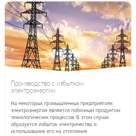
Производство с избытком
электроэнергии
На некоторых промышленных предприятиях
электроэнергия является побочным продуктом
технологических процессов. В этом случае
образуется избыток электричества и
использование его на отопления