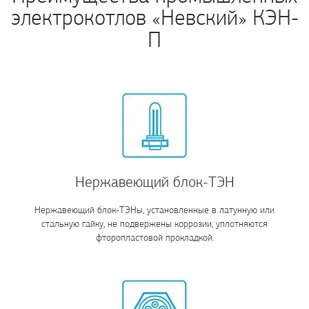
электрокотлов «Невский» КЭН-
П
Нержавеющий блок-ТЭН
Нержавеющий блок-ТЭНы, установленные в латунную или
стальную гайку, не подвержены коррозии, уплотняются
фторопластовой прокладкой.