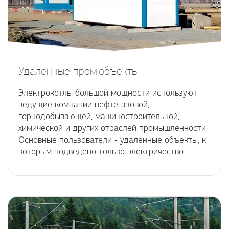
Удаленные пром.объекты
Электрокотлы большой мощности используют
ведущие компании нефтегазовой,
горнодобывающей, машиностроительной,
химической и других отраслей промышленности.
Основные пользователи - удаленные объекты, к
которым подведено только электричество.