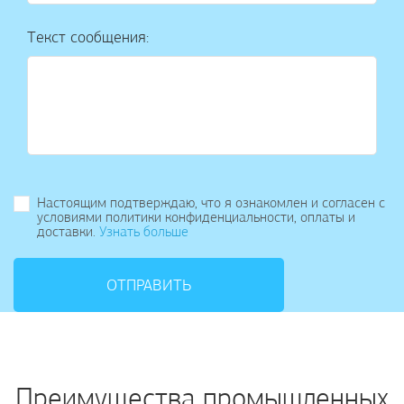
Текст сообщения:
Настоящим подтверждаю, что я ознакомлен и согласен с
условиями политики конфиденциальности, оплаты и
доставки.
Узнать больше
ОТПРАВИТЬ
Преимущества промышленных