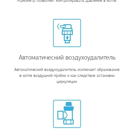
Манометр позволяет контролировать давление в котле.
Автоматический воздухоудалитель
Автоматический воздухоудалитель исключает образование
в котле воздушной пробки и как следствие остановки
циркуляции.