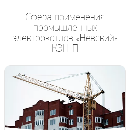
Сфера применения
промышленных
электрокотлов «Невский»
КЭН-П