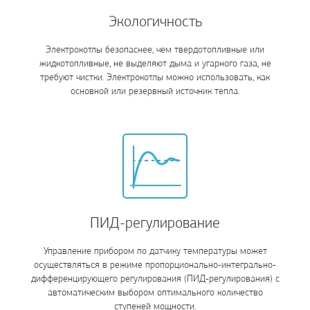
Экологичность
Электрокотлы безопаснее, чем твердотопливные или
жидкотопливные, не выделяют дыма и угарного газа, не
требуют чистки. Электрокотлы можно использовать, как
основной или резервный источник тепла.
ПИД-регулирование
Управление прибором по датчику температуры может
осуществляться в режиме пропорционально-интегрально-
дифференцирующего регулирования (ПИД-регулирования) с
автоматическим выбором оптимального количество
ступеней мощности.