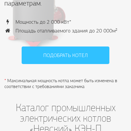
параметрам.
Мощность до 2 000 кВт*
Площадь отапливаемого здания до 20 000м²
ПОДОБРАТЬ КОТЕЛ
*
Максимальная мощность котла может быть изменена в
соответствии с требованиями заказчика
Каталог промышленных
электрических котлов
«Невский» КЭН-П