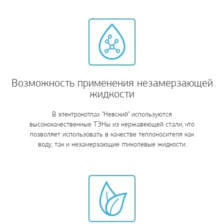
Возможность применения незамерзающей
жидкости
В электрокотлах "Невский" используются
высококачественные ТЭНы из нержавеющей стали, что
позволяет использовать в качестве теплоносителя как
воду, так и незамерзающие гликолевые жидкости.