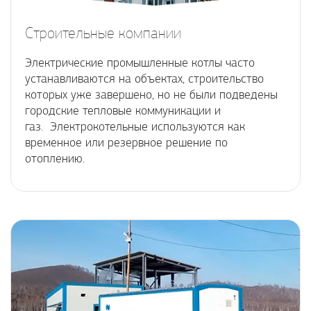
Строительные компании
Электрические промышленные котлы часто
устанавливаются на объектах, строительство
которых уже завершено, но не были подведены
городские тепловые коммуникации и
газ. Электрокотельные используются как
временное или резервное решение по
отоплению.