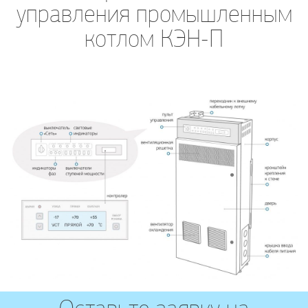
управления промышленным
котлом КЭН-П