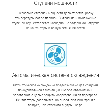
Ступени мощности
Несколько ступеней мощности делают регулировку
температуры более плавной. Включение и выключение
ступеней осуществляется каскадно – с задержкой нагрузка
на контакторы и общую сеть снижается.
Автоматическая система охлаждения
Автоматическое охлаждение предназначено для создания
принудительной вентиляции шкафов автоматики и
управления с целью защиты оборудования от перегрева.
Вентиляторы дополнительно выполняют фильтрацию
воздуха, нагнетаемого внутрь шкафа.