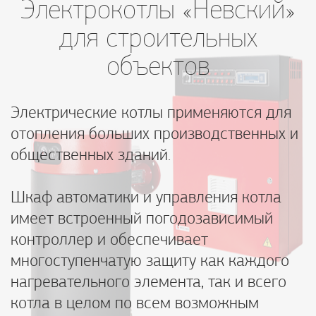
Электрокотлы «Невский»
для строительных
объектов
Электрические котлы применяются для
отопления больших производственных и
общественных зданий.
Шкаф автоматики и управления котла
имеет встроенный погодозависимый
контроллер и обеспечивает
многоступенчатую защиту как каждого
нагревательного элемента, так и всего
котла в целом по всем возможным