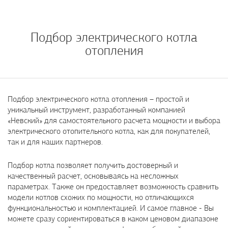
Подбор электрического котла
отопления
Подбор электрического котла отопления – простой и
уникальный инструмент, разработанный компанией
«Невский» для самостоятельного расчета мощности и выбора
электрического отопительного котла, как для покупателей,
так и для наших партнеров.
Подбор котла позволяет получить достоверный и
качественный расчет, основываясь на несложных
параметрах. Также он предоставляет возможность сравнить
модели котлов схожих по мощности, но отличающихся
функциональностью и комплектацией. И самое главное - Вы
можете сразу сориентироваться в каком ценовом диапазоне